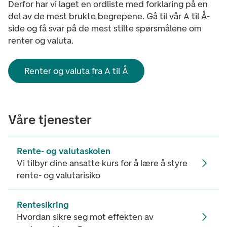
Derfor har vi laget en ordliste med forklaring på en
del av de mest brukte begrepene. Gå til vår A til Å-
side og få svar på de mest stilte spørsmålene om
renter og valuta.
Renter og valuta fra A til Å
Våre tjenester
Rente- og valutaskolen
Vi tilbyr dine ansatte kurs for å lære å styre
rente- og valutarisiko
Rentesikring
Hvordan sikre seg mot effekten av