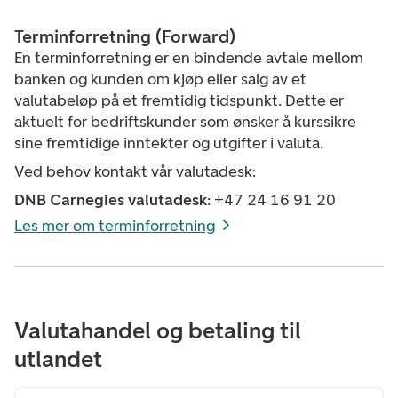
Terminforretning (Forward)
En terminforretning er en bindende avtale mellom
banken og kunden om kjøp eller salg av et
valutabeløp på et fremtidig tidspunkt. Dette er
aktuelt for bedriftskunder som ønsker å kurssikre
sine fremtidige inntekter og utgifter i valuta.
Ved behov kontakt vår valutadesk:
DNB Carnegies valutadesk
: +47 24 16 91 20
Les mer om terminforretning
Valutahandel og betaling til
utlandet