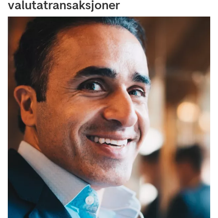
valutatransaksjoner