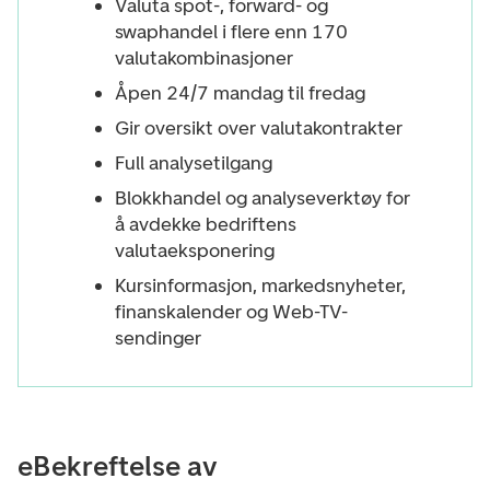
Valuta spot-, forward- og
swaphandel i flere enn 170
valutakombinasjoner
Åpen 24/7 mandag til fredag
Gir oversikt over valutakontrakter
Full analysetilgang
Blokkhandel og analyseverktøy for
å avdekke bedriftens
valutaeksponering
Kursinformasjon, markedsnyheter,
finanskalender og Web-TV-
sendinger
eBekreftelse av