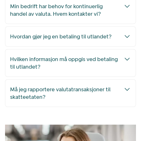
Min bedrift har behov for kontinuerlig
handel av valuta. Hvem kontakter vi?
Hvordan gjør jeg en betaling til utlandet?
Hvilken informasjon må oppgis ved betaling
til utlandet?
Må jeg rapportere valutatransaksjoner til
skatteetaten?