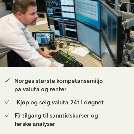
Norges største kompetansemiljø
på valuta og renter
Kjøp og selg valuta 24t i døgnet
Få tilgang til sanntidskurser og
ferske analyser