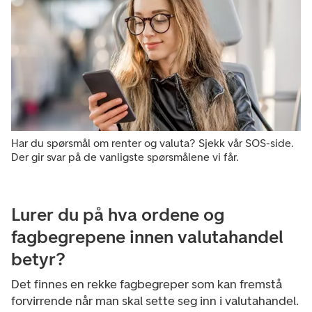
Har du spørsmål om renter og valuta? Sjekk vår SOS-side.
Der gir svar på de vanligste spørsmålene vi får.
Lurer du på hva ordene og
fagbegrepene innen valutahandel
betyr?
Det finnes en rekke fagbegreper som kan fremstå
forvirrende når man skal sette seg inn i valutahandel.