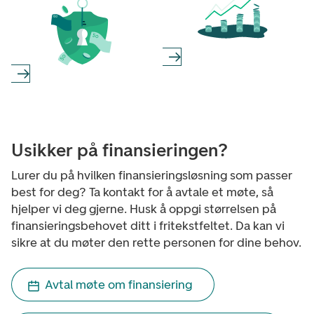
Usikker på finansieringen?
Lurer du på hvilken finansieringsløsning som passer
best for deg? Ta kontakt for å avtale et møte, så
hjelper vi deg gjerne. Husk å oppgi størrelsen på
finansieringsbehovet ditt i fritekstfeltet. Da kan vi
sikre at du møter den rette personen for dine behov.
Avtal møte om finansiering