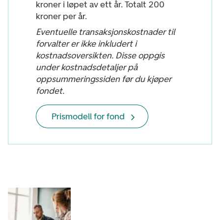
kroner i løpet av ett år. Totalt 200
kroner per år.
Eventuelle transaksjonskostnader til
forvalter er ikke inkludert i
kostnadsoversikten. Disse oppgis
under kostnadsdetaljer på
oppsummeringssiden før du kjøper
fondet.
Prismodell for fond