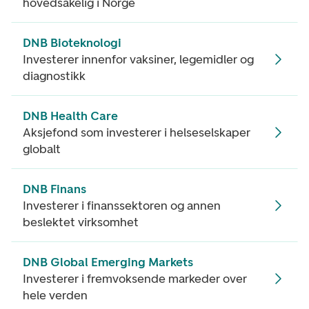
hovedsakelig i Norge
DNB Bioteknologi
Investerer innenfor vaksiner, legemidler og
diagnostikk
DNB Health Care
Aksjefond som investerer i helseselskaper
globalt
DNB Finans
Investerer i finanssektoren og annen
beslektet virksomhet
DNB Global Emerging Markets
Investerer i fremvoksende markeder over
hele verden