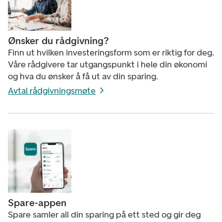
Ønsker du rådgivning?
Finn ut hvilken investeringsform som er riktig for deg.
Våre rådgivere tar utgangspunkt i hele din økonomi
og hva du ønsker å få ut av din sparing.
Avtal rådgivningsmøte
Spare-appen
Spare samler all din sparing på ett sted og gir deg