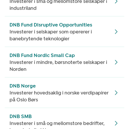
Investerer i små og mellomstore selskaper i
industriland
DNB Fund Disruptive Opportunities
Investerer i selskaper som opererer i
banebrytende teknologier
DNB Fund Nordic Small Cap
Investerer i mindre, børsnoterte selskaper i
Norden
DNB Norge
Investerer hovedsaklig i norske verdipapirer
på Oslo Børs
DNB SMB
Investerer i små og mellomstore bedrifter,