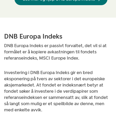
DNB Europa Indeks
DNB Europa Indeks er passivt forvaltet, det vil si at
formålet er å kopiere avkastningen til fondets
referanseindeks, MSCI Europe Index.
Investering i DNB Europa Indeks gir en bred
eksponering på tvers av sektorer i det europeiske
aksjemarkedet. At fondet er indeksnært betyr at
fondet søker å investere i de verdipapirer som
referanseindeksen er sammensatt av, slik at fondet
så langt som mulig er et speilbilde av denne, men
med enkelte avvik.