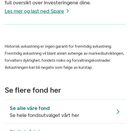
full oversikt over investeringene dine.
Les mer og last ned Spare
Historisk avkastning er ingen garanti for fremtidig avkastning.
Fremtidig avkastning vil blant annet avhenge av markedsutviklingen,
forvalters dyktighet, fondets risiko og forvaltningskostnader.
Avkastningen kan bli negativ som følge av kurstap.
Se flere fond her
Se alle våre fond
Se hele fondsutvalget vårt her