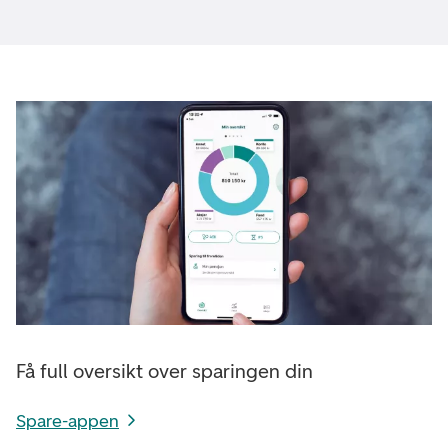
Få full oversikt over sparingen din
Spare-appen