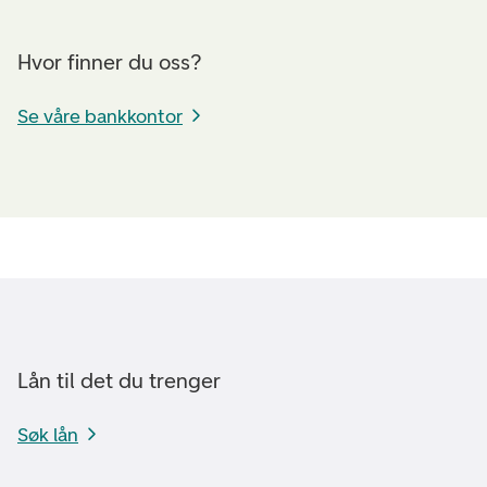
Hvor finner du oss?
Se våre bankkontor
Lån til det du trenger
Søk lån