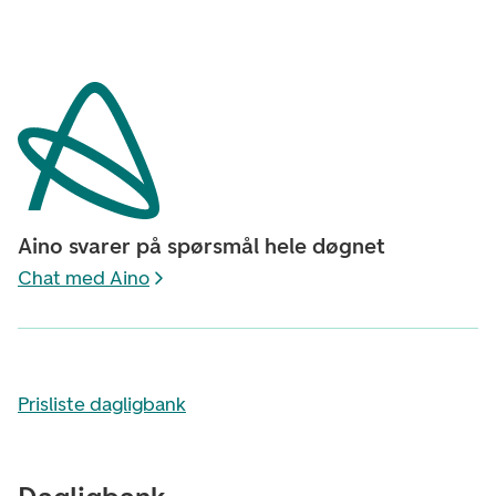
Aino svarer på spørsmål hele døgnet
Chat med Aino
Prisliste dagligbank