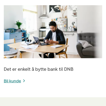
Det er enkelt å bytte bank til DNB
Bli kunde