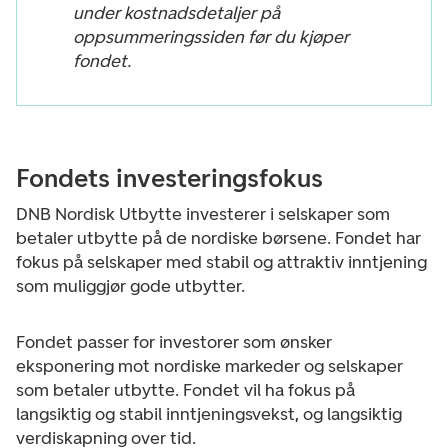
under kostnadsdetaljer på
oppsummeringssiden før du kjøper
fondet.
Fondets investeringsfokus
DNB Nordisk Utbytte investerer i selskaper som
betaler utbytte på de nordiske børsene. Fondet har
fokus på selskaper med stabil og attraktiv inntjening
som muliggjør gode utbytter.
Fondet passer for investorer som ønsker
eksponering mot nordiske markeder og selskaper
som betaler utbytte. Fondet vil ha fokus på
langsiktig og stabil inntjeningsvekst, og langsiktig
verdiskapning over tid.