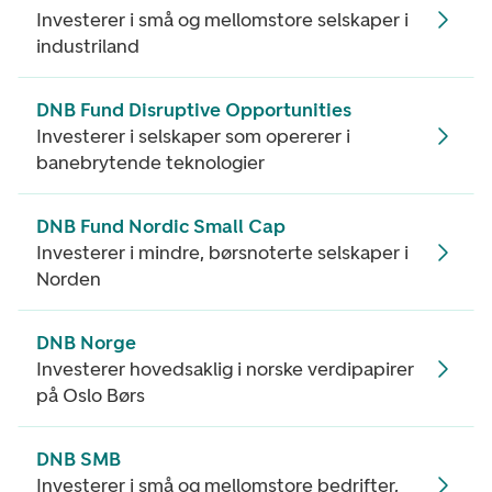
Investerer i små og mellomstore selskaper i
industriland
DNB Fund Disruptive Opportunities
Investerer i selskaper som opererer i
banebrytende teknologier
DNB Fund Nordic Small Cap
Investerer i mindre, børsnoterte selskaper i
Norden
DNB Norge
Investerer hovedsaklig i norske verdipapirer
på Oslo Børs
DNB SMB
Investerer i små og mellomstore bedrifter,