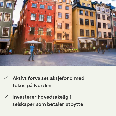
Aktivt forvaltet aksjefond med
fokus på Norden
Investerer hovedsakelig i
selskaper som betaler utbytte