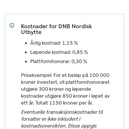
Kostnader for DNB Nordisk
Utbytte
Årlig kostnad: 1,15 %
Løpende kostnad: 0,85 %
Plattformhonorar: 0,30 %
Priseksempel: For et beløp på 100 000
kroner investert, vil plattformhonoraret
utgjøre 300 kroner og løpende
kostnader utgjøre 850 kroner i løpet av
ett år. Totalt 1150 kroner per år.
Eventuelle transaksjonskostnader til
forvalter er ikke inkludert i
kostnadsoversikten. Disse oppgis