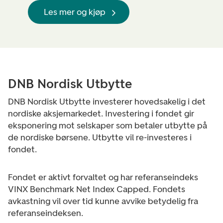
Les mer og kjøp
DNB Nordisk Utbytte
DNB Nordisk Utbytte investerer hovedsakelig i det
nordiske aksjemarkedet. Investering i fondet gir
eksponering mot selskaper som betaler utbytte på
de nordiske børsene.
Utbytte vil re-investeres i
fondet.
Fondet er aktivt forvaltet og har referanseindeks
VINX Benchmark Net Index Capped. Fondets
avkastning vil over tid kunne avvike betydelig fra
referanseindeksen.