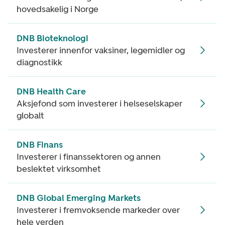
hovedsakelig i Norge
DNB Bioteknologi
Investerer innenfor vaksiner, legemidler og
diagnostikk
DNB Health Care
Aksjefond som investerer i helseselskaper
globalt
DNB Finans
Investerer i finanssektoren og annen
beslektet virksomhet
DNB Global Emerging Markets
Investerer i fremvoksende markeder over
hele verden