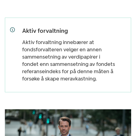
Aktiv forvaltning
Aktiv forvaltning innebærer at
fondsforvalteren velger en annen
sammensetning av verdipapirer i
fondet enn sammensetning av fondets
referanseindeks for på denne måten å
forsøke å skape meravkastning.