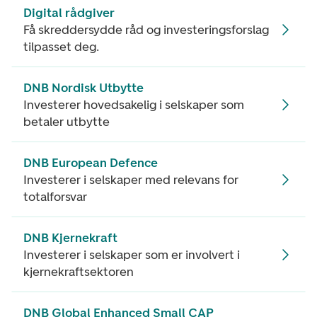
Digital rådgiver
Få skreddersydde råd og investeringsforslag
tilpasset deg.
DNB Nordisk Utbytte
Investerer hovedsakelig i selskaper som
betaler utbytte
DNB European Defence
Investerer i selskaper med relevans for
totalforsvar
DNB Kjernekraft
Investerer i selskaper som er involvert i
kjernekraftsektoren
DNB Global Enhanced Small CAP