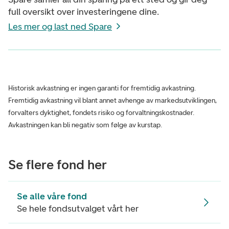
full oversikt over investeringene dine.
Les mer og last ned Spare
Historisk avkastning er ingen garanti for fremtidig avkastning.
Fremtidig avkastning vil blant annet avhenge av markedsutviklingen,
forvalters dyktighet, fondets risiko og forvaltningskostnader.
Avkastningen kan bli negativ som følge av kurstap.
Se flere fond her
Se alle våre fond
Se hele fondsutvalget vårt her