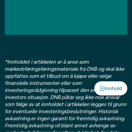
*Innholdet i artikkelen er å anse som
markedsføringsføringsmateriale fra DNB og skal ikke
oppfattes som et tilbud om å kjøpe eller selge
finansielle instrumenter eller som
Innhold
investeringsrådgivning tilpasset den enkelte
investors situasjon. DNB påtar seg ikke noe ansvar
som følge av at innholdet i artikkelen legges til grunn
for eventuelle investeringsbeslutninger. Historisk
avkastning er ingen garanti for fremtidig avkastning.
Fremtidig avkastning vil blant annet avhenge av