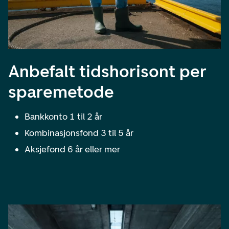
Anbefalt tidshorisont per
sparemetode
Bankkonto 1 til 2 år​
Kombinasjonsfond 3 til 5 år​
Aksjefond 6 år eller mer