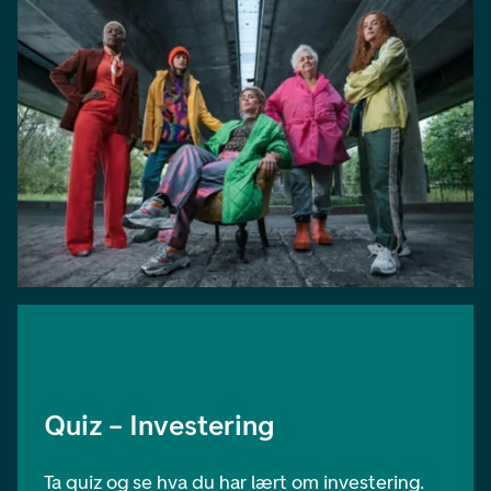
Quiz – Investering
Ta quiz og se hva du har lært om investering.