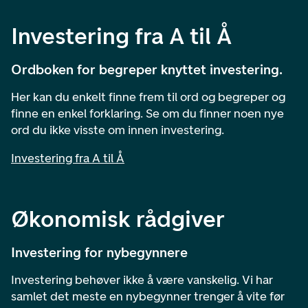
Investering fra A til Å
Ordboken for begreper knyttet investering.
Her kan du enkelt finne frem til ord og begreper og
finne en enkel forklaring. Se om du finner noen nye
ord du ikke visste om innen investering.
Investering fra A til Å
Økonomisk rådgiver
Investering for nybegynnere
Investering behøver ikke å være vanskelig. Vi har
samlet det meste en nybegynner trenger å vite før