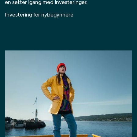
en setter igang med investeringer.
Investering for nybegynnere