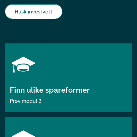
Husk investvett
Finn ulike spareformer
Prøv modul 3