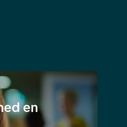
med en