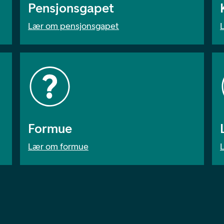
Pensjonsgapet
Lær om pensjonsgapet
Formue
Lær om formue