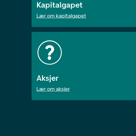
Kapitalgapet
Lær om kapitalgapet
Aksjer
Lær om aksjer