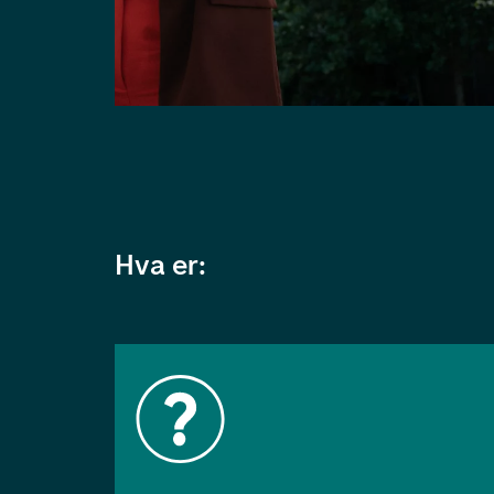
Hva er: