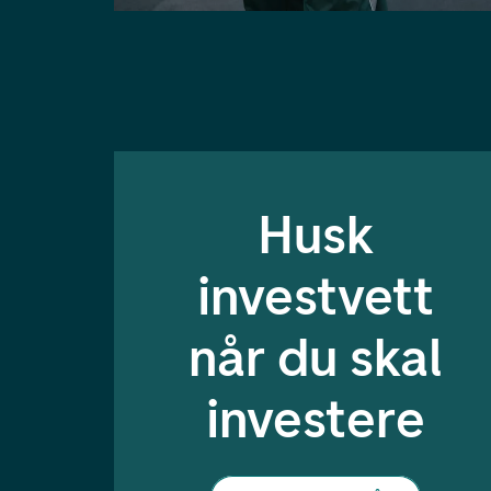
Husk
investvett
når du skal
investere