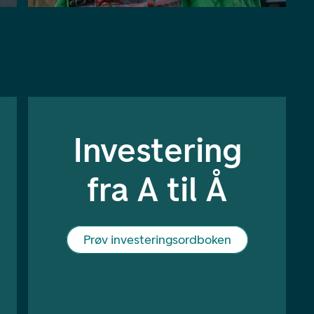
Investering
fra A til Å
Prøv investeringsordboken