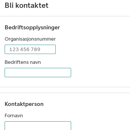
Bli kontaktet
Bedriftsopplysninger
Organisasjonsnummer
123 456 789
Bedriftens navn
Kontaktperson
Fornavn