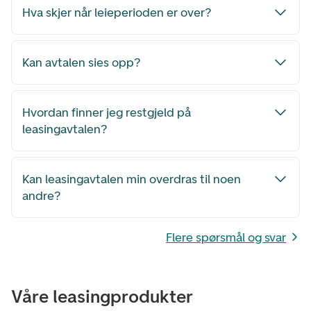
Hva skjer når leieperioden er over?
Kan avtalen sies opp?
Hvordan finner jeg restgjeld på
leasingavtalen?
Kan leasingavtalen min overdras til noen
andre?
Flere spørsmål og svar
Våre leasingprodukter