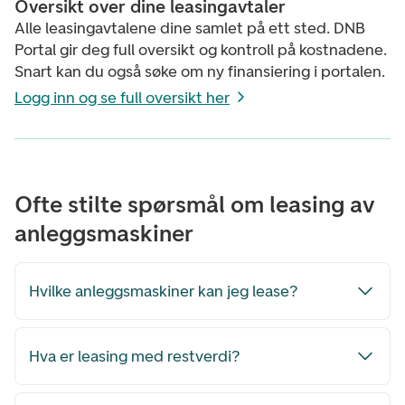
Oversikt over dine leasingavtaler
Alle leasingavtalene dine samlet på ett sted. DNB
Portal gir deg full oversikt og kontroll på kostnadene.
Snart kan du også søke om ny finansiering i portalen.
Logg inn og se full oversikt her
Ofte stilte spørsmål om leasing av
anleggsmaskiner
Hvilke anleggsmaskiner kan jeg lease?
Hva er leasing med restverdi?