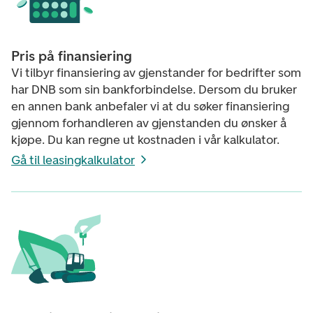
Pris på finansiering
Vi tilbyr finansiering av gjenstander for bedrifter som
har DNB som sin bankforbindelse. Dersom du bruker
en annen bank anbefaler vi at du søker finansiering
gjennom forhandleren av gjenstanden du ønsker å
kjøpe. Du kan regne ut kostnaden i vår kalkulator.
Gå til leasingkalkulator