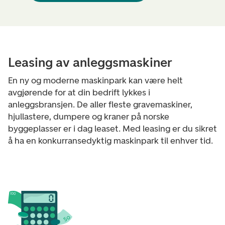
Leasing av anleggsmaskiner
En ny og moderne maskinpark kan være helt
avgjørende for at din bedrift lykkes i
anleggsbransjen. De aller fleste gravemaskiner,
hjullastere, dumpere og kraner på norske
byggeplasser er i dag leaset. Med leasing er du sikret
å ha en konkurransedyktig maskinpark til enhver tid.