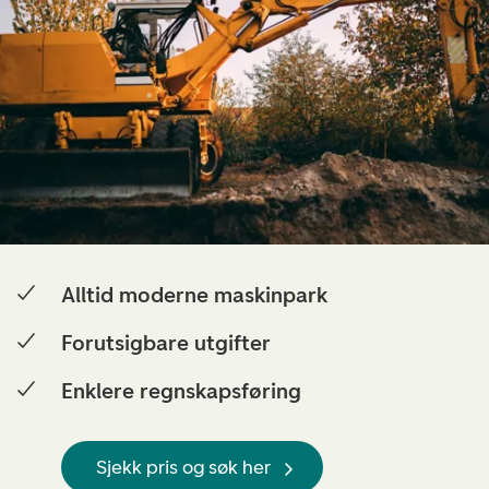
Alltid moderne maskinpark
Forutsigbare utgifter
Enklere regnskapsføring
Sjekk pris og søk her