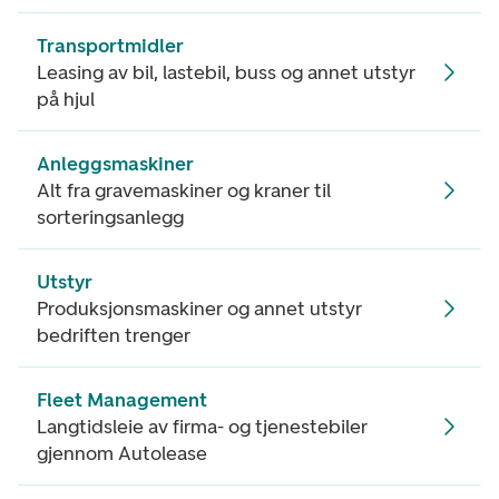
Transportmidler
Leasing av bil, lastebil, buss og annet utstyr
på hjul
Anleggsmaskiner
Alt fra gravemaskiner og kraner til
sorteringsanlegg
Utstyr
Produksjonsmaskiner og annet utstyr
bedriften trenger
Fleet Management
Langtidsleie av firma- og tjenestebiler
gjennom Autolease