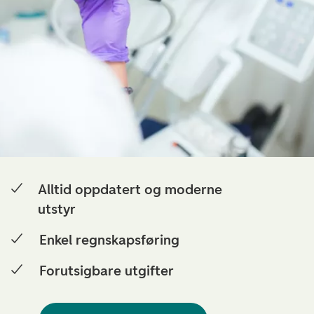
Alltid oppdatert og moderne
utstyr
Enkel regnskapsføring
Forutsigbare utgifter