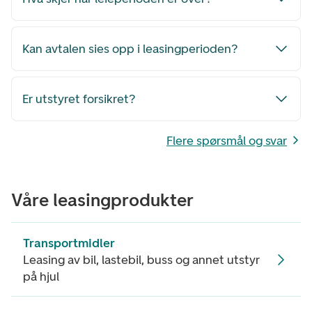
Kan avtalen sies opp i leasingperioden?
Er utstyret forsikret?
Flere spørsmål og svar
Våre leasingprodukter
Transportmidler
Leasing av bil, lastebil, buss og annet utstyr
på hjul