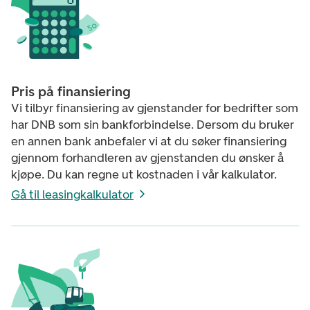
Pris på finansiering
Vi tilbyr finansiering av gjenstander for bedrifter som
har DNB som sin bankforbindelse. Dersom du bruker
en annen bank anbefaler vi at du søker finansiering
gjennom forhandleren av gjenstanden du ønsker å
kjøpe. Du kan regne ut kostnaden i vår kalkulator.
Gå til leasingkalkulator