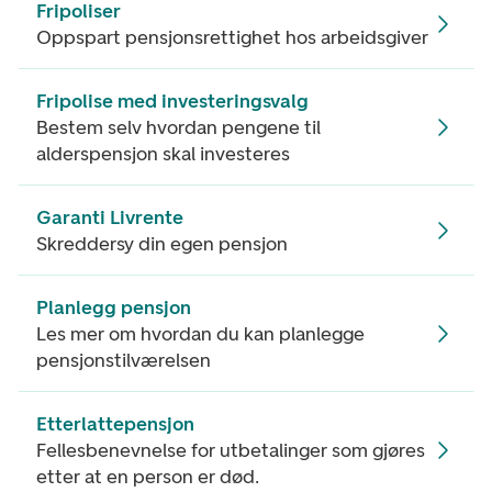
Fripoliser
Oppspart pensjonsrettighet hos arbeidsgiver
Fripolise med investeringsvalg
Bestem selv hvordan pengene til
alderspensjon skal investeres
Garanti Livrente
Skreddersy din egen pensjon
Planlegg pensjon
Les mer om hvordan du kan planlegge
pensjonstilværelsen
Etterlattepensjon
Fellesbenevnelse for utbetalinger som gjøres
etter at en person er død.