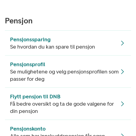
Pensjon
Pensjonssparing
Se hvordan du kan spare til pensjon
Pensjonsprofil
Se mulighetene og velg pensjonsprofilen som
passer for deg
Flytt pensjon til DNB
Få bedre oversikt og ta de gode valgene for
din pensjon
Pensjonskonto