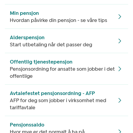
Min pensjon
Hvordan påvirke din pensjon - se våre tips
Alderspensjon
Start utbetaling når det passer deg
Offentlig tjenestepensjon
Pensjonsordning for ansatte som jobber i det
offentlige
Avtalefestet pensjonsordning - AFP
AFP for deg som jobber i virksomhet med
tariffavtale
Pensjonssaldo
Hvor mye er det normalt å ha på