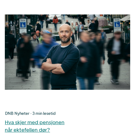
DNB Nyheter · 3 min lesetid
Hva skjer med pensjonen
når ektefellen dør?