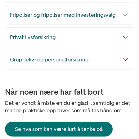
Fripoliser og fripoliser med investeringsvalg
Privat livsforsikring
Gruppeliv- og personalforsikring
Når noen nære har falt bort
Det er vondt å miste en du er glad i, samtidig er det
mange praktiske oppgaver som må tas hånd om
Se hva som kan være lurt å tenke på