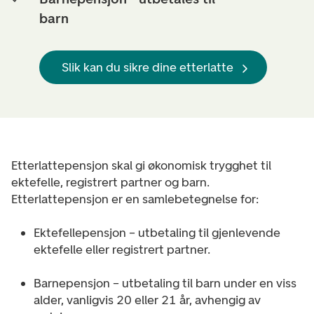
barn
Slik kan du sikre dine etterlatte
Etterlattepensjon skal gi økonomisk trygghet til
ektefelle, registrert partner og barn.
Etterlattepensjon er en samlebetegnelse for:
Ektefellepensjon – utbetaling til gjenlevende
ektefelle eller registrert partner.
Barnepensjon – utbetaling til barn under en viss
alder, vanligvis 20 eller 21 år, avhengig av