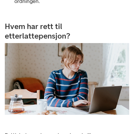
ordningen.
Hvem har rett til
etterlattepensjon?