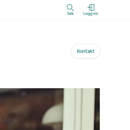
Søk
Logg inn
Kontakt