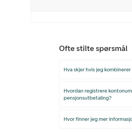
Ofte stilte spørsmål
Hva skjer hvis jeg kombinere
Hvordan registrere kontonum
pensjonsutbetaling?
Hvor finner jeg mer informasj