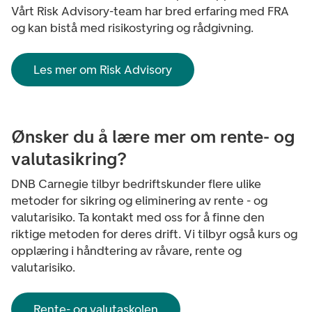
Vårt Risk Advisory-team har bred erfaring med FRA
og kan bistå med risikostyring og rådgivning.
Les mer om Risk Advisory
Ønsker du å lære mer om rente- og
valutasikring?
DNB Carnegie tilbyr bedriftskunder flere ulike
metoder for sikring og eliminering av rente - og
valutarisiko. Ta kontakt med oss for å finne den
riktige metoden for deres drift. Vi tilbyr også kurs og
opplæring i håndtering av råvare, rente og
valutarisiko.
Rente- og valutaskolen