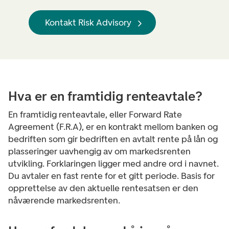
Kontakt Risk Advisory
Hva er en framtidig renteavtale?
En framtidig renteavtale, eller Forward Rate
Agreement (F.R.A), er en kontrakt mellom banken og
bedriften som gir bedriften en avtalt rente på lån og
plasseringer uavhengig av om markedsrenten
utvikling. Forklaringen ligger med andre ord i navnet.
Du avtaler en fast rente for et gitt periode. Basis for
opprettelse av den aktuelle rentesatsen er den
nåværende markedsrenten.