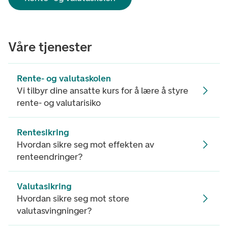
Våre tjenester
Rente- og valutaskolen
Vi tilbyr dine ansatte kurs for å lære å styre
rente- og valutarisiko
Rentesikring
Hvordan sikre seg mot effekten av
renteendringer?
Valutasikring
Hvordan sikre seg mot store
valutasvingninger?