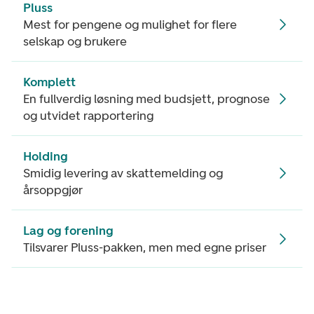
Pluss
Mest for pengene og mulighet for flere
selskap og brukere
Komplett
En fullverdig løsning med budsjett, prognose
og utvidet rapportering
Holding
Smidig levering av skattemelding og
årsoppgjør
Lag og forening
Tilsvarer Pluss-pakken, men med egne priser