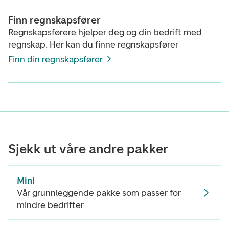
Finn regnskapsfører
Regnskapsførere hjelper deg og din bedrift med
regnskap. Her kan du finne regnskapsfører
Finn din regnskapsfører
Sjekk ut våre andre pakker
Mini
Vår grunnleggende pakke som passer for
mindre bedrifter