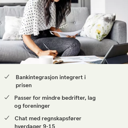
Bankintegrasjon integrert i
prisen
Passer for mindre bedrifter, lag
og foreninger
Chat med regnskapsfører
hverdager 9-15