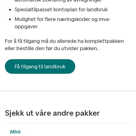
Spesialtilpasset kontoplan for landbruk​
Mulighet for flere næringskoder og mva-
oppgaver
For å få tilgang må du allerede ha komplettpakken
eller bestille den før du utvider pakken.
Få tilgang til landbruk
Sjekk ut våre andre pakker
Mini