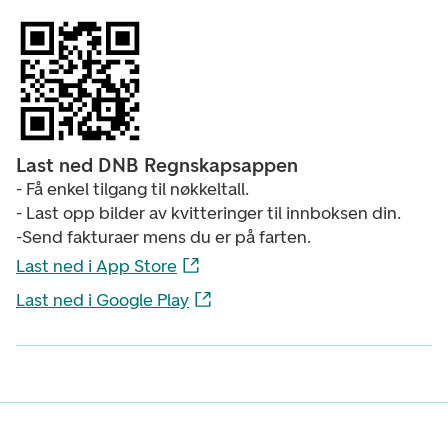
Last ned DNB Regnskapsappen
- Få enkel tilgang til nøkkeltall.
- Last opp bilder av kvitteringer til innboksen din.
-Send fakturaer mens du er på farten.
Last ned i App Store
Last ned i Google Play