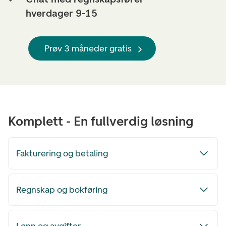
hverdager 9-15
Prøv 3 måneder gratis
Komplett - En fullverdig løsning
Fakturering og betaling
Regnskap og bokføring