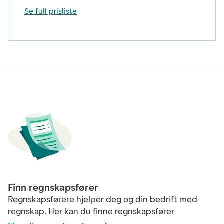
Se full prisliste
Finn regnskapsfører
Regnskapsførere hjelper deg og din bedrift med
regnskap. Her kan du finne regnskapsfører