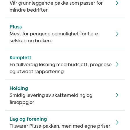
Vår grunnleggende pakke som passer for
mindre bedrifter
Pluss
Mest for pengene og mulighet for flere
selskap og brukere
Komplett
En fullverdig løsning med budsjett, prognose
og utvidet rapportering
Holding
Smidig levering av skattemelding og
årsoppgjør
Lag og forening
Tilsvarer Pluss-pakken, men med egne priser