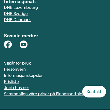
Internasjonalt
DNB Luxembourg
DNB Sverige
DNB Danmark
Sosiale medier
Vilkår for bruk
Personvern
Informasjonskapsler
Prisliste
Jobb hos oss
Kontakt
Sammenlign våre priser på Finansportalen.no