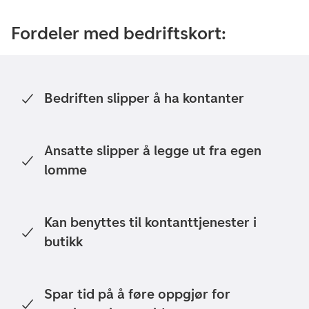
Fordeler med bedriftskort:
Bedriften slipper å ha kontanter
Ansatte slipper å legge ut fra egen
lomme
Kan benyttes til kontanttjenester i
butikk
Spar tid på å føre oppgjør for