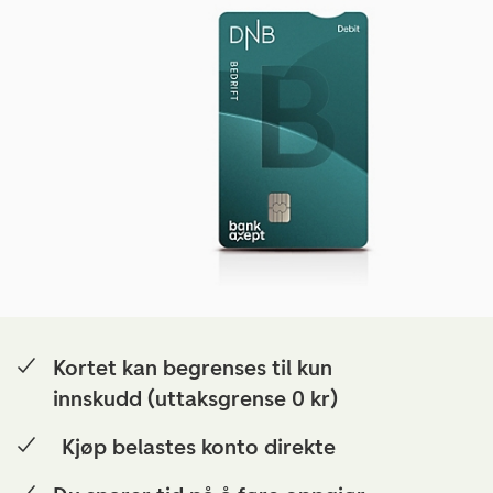
Kortet kan begrenses til kun
innskudd (uttaksgrense 0 kr)
Kjøp belastes konto direkte