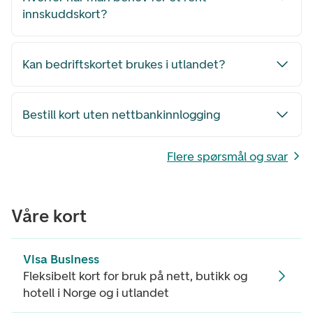
innskuddskort?
Kan bedriftskortet brukes i utlandet?
Bestill kort uten nettbankinnlogging
Flere spørsmål og svar
Våre kort
Visa Business
Fleksibelt kort for bruk på nett, butikk og
hotell i Norge og i utlandet