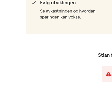
Følg utviklingen​
Se avkastningen og hvordan
sparingen kan vokse.
Stian 