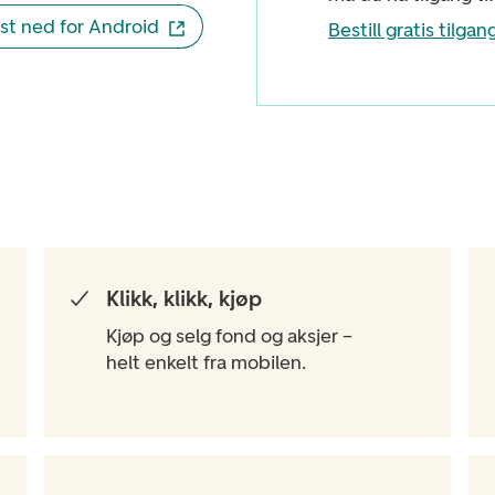
st ned for Android
Bestill gratis tilgan
Klikk, klikk, kjøp
Kjøp og selg fond og aksjer –
helt enkelt fra mobilen.