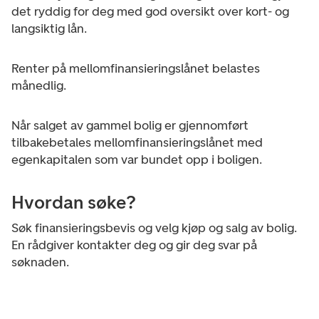
det ryddig for deg med god oversikt over kort- og
langsiktig lån.
Renter på mellomfinansieringslånet belastes
månedlig.
Når salget av gammel bolig er gjennomført
tilbakebetales mellomfinansieringslånet med
egenkapitalen som var bundet opp i boligen.
Hvordan søke?
Søk finansieringsbevis og velg kjøp og salg av bolig.
En rådgiver kontakter deg og gir deg svar på
søknaden.