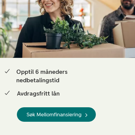
Opptil 6 måneders
nedbetalingstid
Avdragsfritt lån
Søk Mellomfinansiering