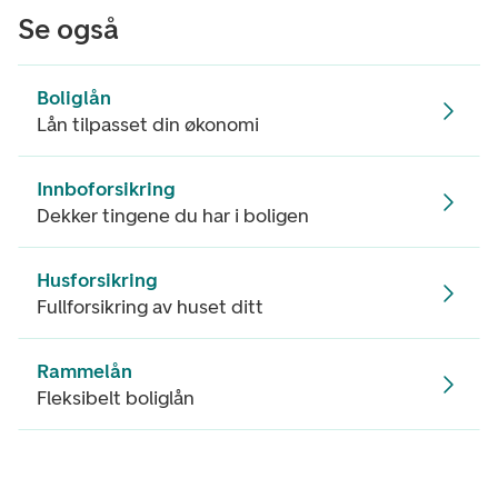
Se også
Boliglån
Lån tilpasset din økonomi
Innboforsikring
Dekker tingene du har i boligen
Husforsikring
Fullforsikring av huset ditt
Rammelån
Fleksibelt boliglån