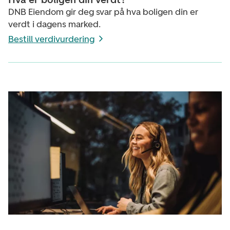
DNB Eiendom gir deg svar på hva boligen din er
verdt i dagens marked.
Bestill verdivurdering