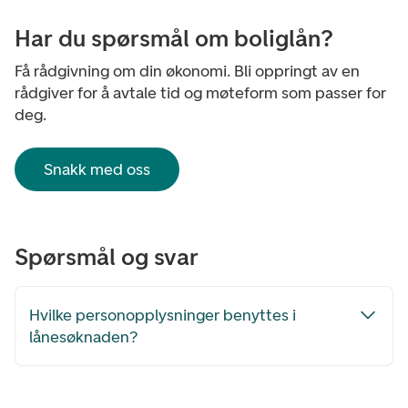
Har du spørsmål om boliglån?
Få rådgivning om din økonomi. Bli oppringt av en
rådgiver for å avtale tid og møteform som passer for
deg.
Snakk med oss
Spørsmål og svar
Hvilke personopplysninger benyttes i
lånesøknaden?