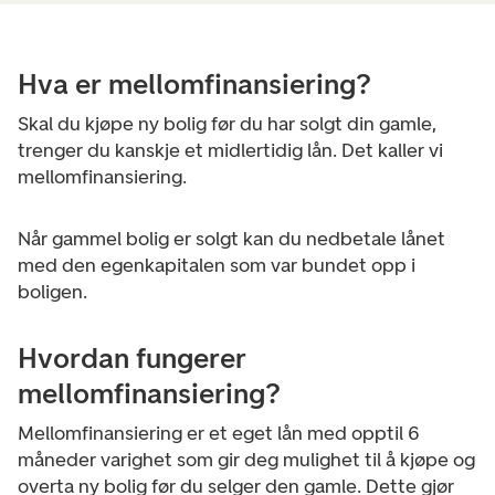
Hva er mellomfinansiering?
Skal du kjøpe ny bolig før du har solgt din gamle,
trenger du kanskje et midlertidig lån. Det kaller vi
mellomfinansiering.
Når gammel bolig er solgt kan du nedbetale lånet
med den egenkapitalen som var bundet opp i
boligen.
Hvordan fungerer
mellomfinansiering?
Mellomfinansiering er et eget lån med opptil 6
måneder varighet som gir deg mulighet til å kjøpe og
overta ny bolig før du selger den gamle. Dette gjør