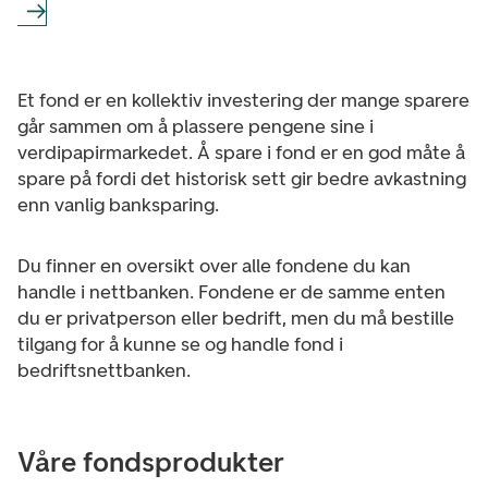
Et fond er en kollektiv investering der mange sparere
går sammen om å plassere pengene sine i
verdipapirmarkedet. Å spare i fond er en god måte å
spare på fordi det historisk sett gir bedre avkastning
enn vanlig banksparing.
Du finner en oversikt over alle fondene du kan
handle i nettbanken. Fondene er de samme enten
du er privatperson eller bedrift, men du må bestille
tilgang for å kunne se og handle fond i
bedriftsnettbanken.
Våre fondsprodukter