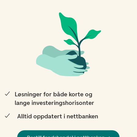
Løsninger for både korte og
lange investeringshorisonter
Alltid oppdatert i nettbanken