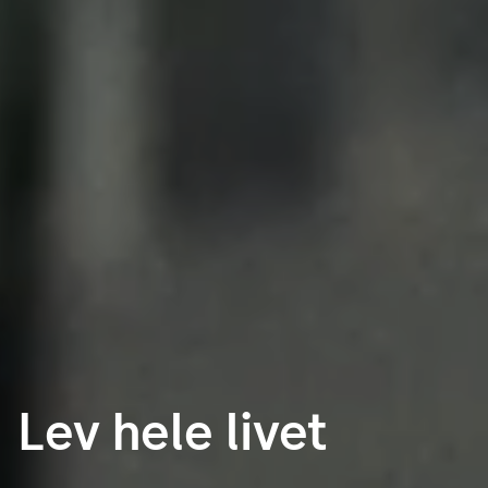
Lev hele livet