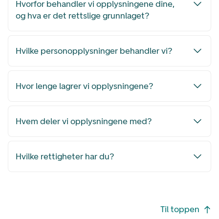
Hvorfor behandler vi opplysningene dine,
og hva er det rettslige grunnlaget?
Hvilke personopplysninger behandler vi?
Hvor lenge lagrer vi opplysningene?
Hvem deler vi opplysningene med?
Hvilke rettigheter har du?
Footer navigasjon
Til toppen