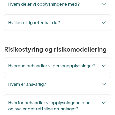
Hvem deler vi opplysningene med?
Hvilke rettigheter har du?
Risikostyring og risikomodellering
Hvordan behandler vi personopplysninger?
Hvem er ansvarlig?
Hvorfor behandler vi opplysningene dine,
og hva er det rettslige grunnlaget?