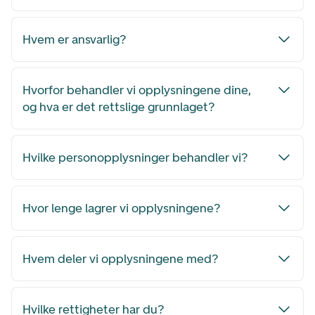
Hvem er ansvarlig?
Hvorfor behandler vi opplysningene dine,
og hva er det rettslige grunnlaget?
Hvilke personopplysninger behandler vi?
Hvor lenge lagrer vi opplysningene?
Hvem deler vi opplysningene med?
Hvilke rettigheter har du?