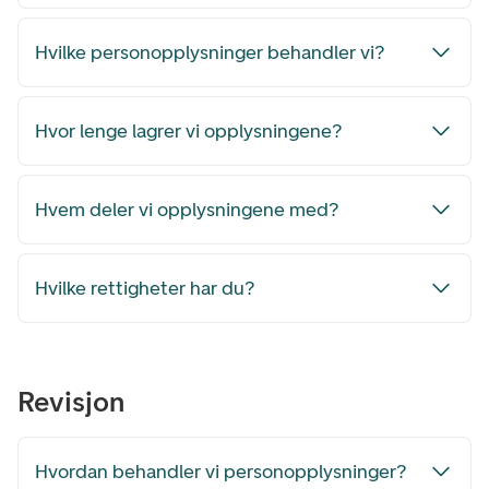
Hvilke personopplysninger behandler vi?
Hvor lenge lagrer vi opplysningene?
Hvem deler vi opplysningene med?
Hvilke rettigheter har du?
Revisjon
Hvordan behandler vi personopplysninger?