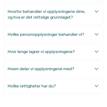
Hvorfor behandler vi opplysningene dine,
og hva er det rettslige grunnlaget?
Hvilke personopplysninger behandler vi?
Hvor lenge lagrer vi opplysningene?
Hvem deler vi opplysningene med?
Hvilke rettigheter har du?