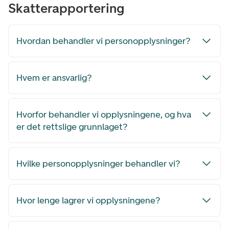
Skatterapportering
Hvordan behandler vi personopplysninger?
Hvem er ansvarlig?
Hvorfor behandler vi opplysningene, og hva
er det rettslige grunnlaget?
Hvilke personopplysninger behandler vi?
Hvor lenge lagrer vi opplysningene?