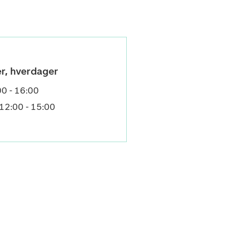
er, hverdager
00 - 16:00
 12:00 - 15:00