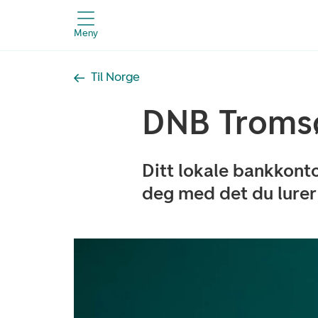
Meny
Til Norge
DNB Troms
Ditt lokale bankkont
deg med det du lurer