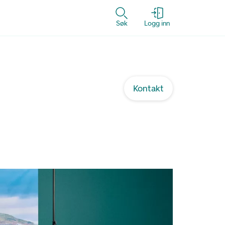
Søk
Logg inn
Kontakt