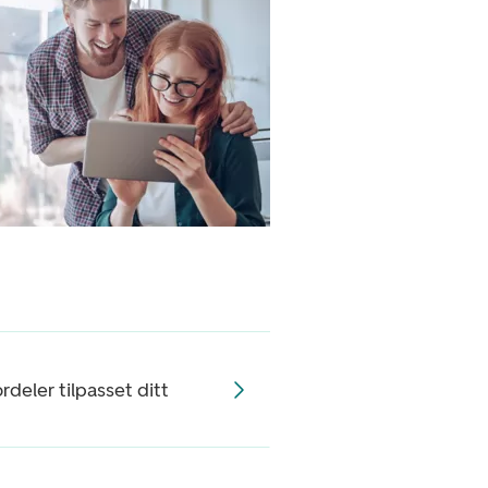
rdeler tilpasset ditt