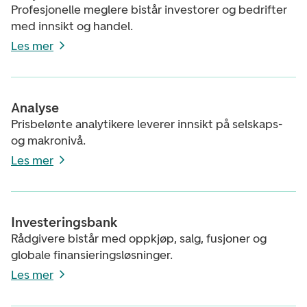
Profesjonelle meglere bistår investorer og bedrifter
med innsikt og handel.
Les mer
Analyse
Prisbelønte analytikere leverer innsikt på selskaps-
og makronivå.
Les mer
Investeringsbank
Rådgivere bistår med oppkjøp, salg, fusjoner og
globale finansieringsløsninger.
Les mer