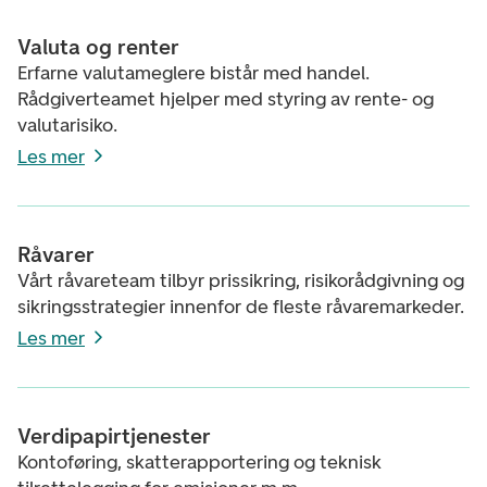
Valuta og renter
Erfarne valutameglere bistår med handel.
Rådgiverteamet hjelper med styring av rente- og
valutarisiko.
Les mer
Råvarer
Vårt råvareteam tilbyr prissikring, risikorådgivning og
sikringsstrategier innenfor de fleste råvaremarkeder.
Les mer
Verdipapirtjenester
Kontoføring, skatterapportering og teknisk