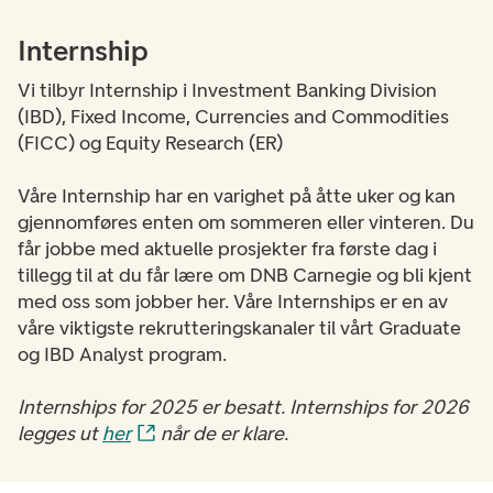
Internship
Vi tilbyr Internship i Investment Banking Division
(IBD), Fixed Income, Currencies and Commodities
(FICC) og Equity Research (ER)
Våre Internship har en varighet på åtte uker og kan
gjennomføres enten om sommeren eller vinteren. Du
får jobbe med aktuelle prosjekter fra første dag i
tillegg til at du får lære om DNB Carnegie og bli kjent
med oss som jobber her. Våre Internships er en av
våre viktigste rekrutteringskanaler til vårt Graduate
og IBD Analyst program.
Internships for 2025 er besatt. Internships for 2026
legges ut
her
når de er klare.