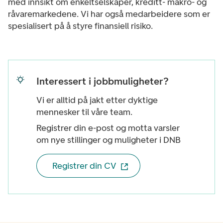
med innsikt om enkeltselskaper, kreditt- makro- og
råvaremarkedene. Vi har også medarbeidere som er
spesialisert på å styre finansiell risiko.
Interessert i jobbmuligheter?
Vi er alltid på jakt etter dyktige
mennesker til våre team.
Registrer din e-post og motta varsler
om nye stillinger og muligheter i DNB
Registrer din CV