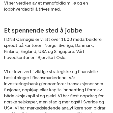
Vi ser verdien av et mangfoldig miljø og en
jobbhverdag til å trives med.
Et spennende sted å jobbe
I DNB Carnegie er vi litt over 1600 medarbeidere
spredt på kontorer i Norge, Sverige, Danmark,
Finland, England, USA og Singapore. Vårt
hovedkontor er i Bjørvika i Oslo.
Vi er involvert i viktige strategiske og finansielle
beslutninger i finansmarkedene. Vår
investeringsbank gjennomfører transaksjoner som
fusjoner, oppkjøp eller kapitalinnhenting i form av
både aksjekapital og gjeld. Vi har flest oppdrag for
norske selskaper, men stadig mer også i Sverige og
USA. Vi har markedsledende analytikere som bidrar