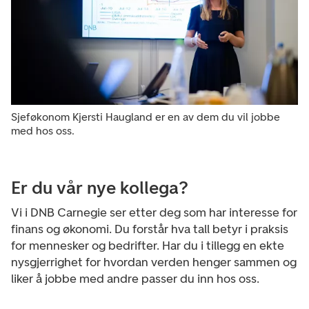
Sjeføkonom Kjersti Haugland er en av dem du vil jobbe
med hos oss.
Er du vår nye kollega?
Vi i DNB Carnegie ser etter deg som har interesse for
finans og økonomi. Du forstår hva tall betyr i praksis
for mennesker og bedrifter. Har du i tillegg en ekte
nysgjerrighet for hvordan verden henger sammen og
liker å jobbe med andre passer du inn hos oss.