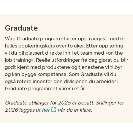
Graduate
Våre Graduate program starter opp i august med et
felles opplæringskurs over to uker. Etter opplæring
vil du bli plassert direkte inn i et team med «on the
job training». Reelle utfordringer fra dag gjørat du blir
godt kjent med produktene og tjenestene vi tilbyr
og kan bygge kompetanse. Som Graduate vil du
også rotere innenfor den divisjonen du arbeider i.
Graduate programmet varer i et år.
Graduate-stillinger for 2025 er besatt. Stillinger for
2026 legges ut
her
når de er klare.