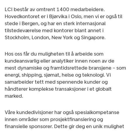
LCI består av omtrent 1400 medarbeidere.
Hovedkontoret er i Bjørvika i Oslo, men vi er også til
stede i Bergen, og har en sterk internasjonal
tilstedeværelse med kontorer blant annet i
Stockholm, London, New York og Singapore.
Hos oss får du muligheten til å arbeide som
kundeansvarlig eller analytiker innen noen av de
mest dynamiske og framtidsrettede bransjene – som
energi, shipping, sjømat, helse og teknologi. Vi
samarbeider tett med spennende kunder og
håndterer komplekse transaksjoner i et globalt
marked.
Våre kundedivisjoner har også spesialkompetanse
innen områder som prosjektfinansiering og
finansielle sponsorer. Dette gir deg en unik mulighet