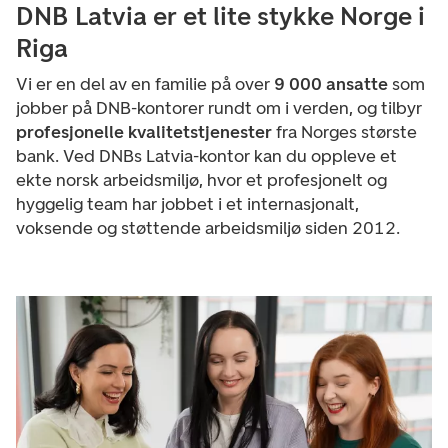
DNB Latvia er et lite stykke Norge i
Riga
Vi er en del av en familie på over
9 000 ansatte
som
jobber på DNB-kontorer rundt om i verden, og tilbyr
profesjonelle kvalitetstjenester
fra Norges største
bank. Ved DNBs Latvia-kontor kan du oppleve et
ekte norsk arbeidsmiljø, hvor et profesjonelt og
hyggelig team har jobbet i et internasjonalt,
voksende og støttende arbeidsmiljø siden 2012.