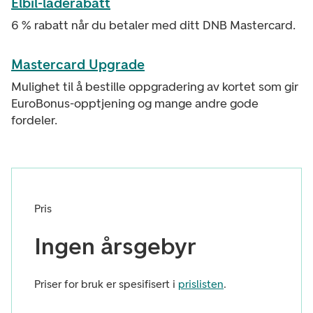
Elbil-laderabatt
6 % rabatt når du betaler med ditt DNB Mastercard.
Mastercard Upgrade
Mulighet til å bestille oppgradering av kortet som gir
EuroBonus-opptjening og mange andre gode
fordeler.
Pris
Ingen årsgebyr
Priser for bruk er spesifisert i
prislisten
.