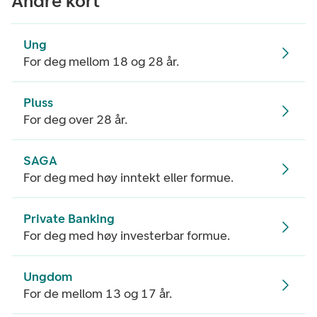
Andre kort
Ung
For deg mellom 18 og 28 år.
Pluss
For deg over 28 år.
SAGA
For deg med høy inntekt eller formue.
Private Banking
For deg med høy investerbar formue.
Ungdom
For de mellom 13 og 17 år.