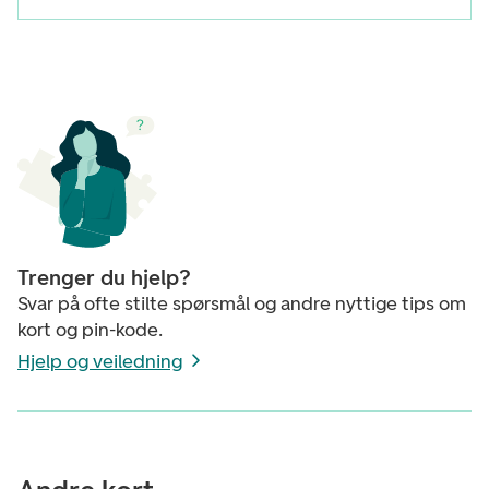
Trenger du hjelp?
Svar på ofte stilte spørsmål og andre nyttige tips om
kort og pin-kode.
Hjelp og veiledning