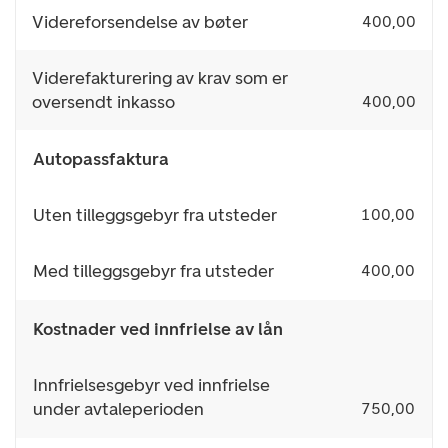
Videreforsendelse av bøter
400,00
Viderefakturering av krav som er
oversendt inkasso
400,00
Autopassfaktura
Uten tilleggsgebyr fra utsteder
100,00
Med tilleggsgebyr fra utsteder
400,00
Kostnader ved innfrielse av lån
Innfrielsesgebyr ved innfrielse
under avtaleperioden
750,00