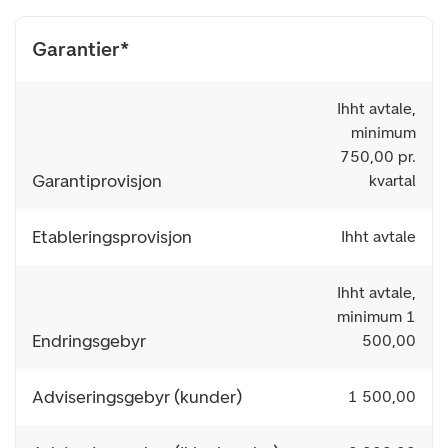
Garantier*
Ihht avtale,
minimum
750,00 pr.
Garantiprovisjon
kvartal
Etableringsprovisjon
Ihht avtale
Ihht avtale,
minimum 1
Endringsgebyr
500,00
Adviseringsgebyr (kunder)
1 500,00