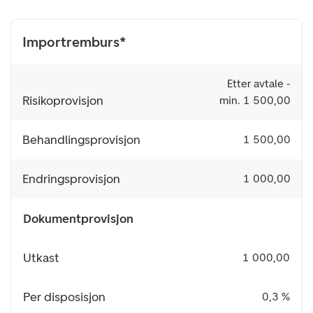
Importremburs*
Etter avtale -
Risikoprovisjon
min. 1 500,00
Behandlingsprovisjon
1 500,00
Endringsprovisjon
1 000,00
Dokumentprovisjon
Utkast
1 000,00
Per disposisjon
0,3 %