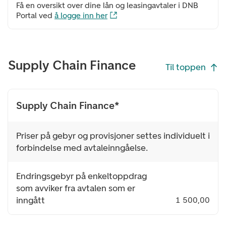
Få en oversikt over dine lån og leasingavtaler i DNB
Portal ved
å logge inn her
Supply Chain Finance
Til toppen
Supply Chain Finance*
Priser på gebyr og provisjoner settes individuelt i
forbindelse med avtaleinngåelse.
Endringsgebyr på enkeltoppdrag
som avviker fra avtalen som er
inngått
1 500,00