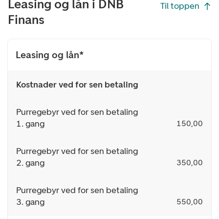
Leasing og lån i DNB
Til toppen
Finans
Leasing og lån*
Kostnader ved for sen betaling
Purregebyr ved for sen betaling
1. gang
150,00
Purregebyr ved for sen betaling
2. gang
350,00
Purregebyr ved for sen betaling
3. gang
550,00