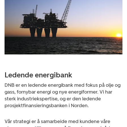
Ledende energibank
DNB er en ledende energibank med fokus på olje og
gass, fornybar energi og nye energiformer. Vi har
sterk industriekspertise, og er den ledende
prosjektfinansieringsbanken i Norden.
Vår strategi er å samarbeide med kundene våre