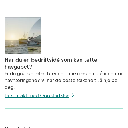
Har du en bedriftsidé som kan tette
havgapet?
Er du gründer eller brenner inne med en idé innenfor
havnæringene? Vi har de beste folkene til å hjelpe
deg.
Ta kontakt med Oppstartslos