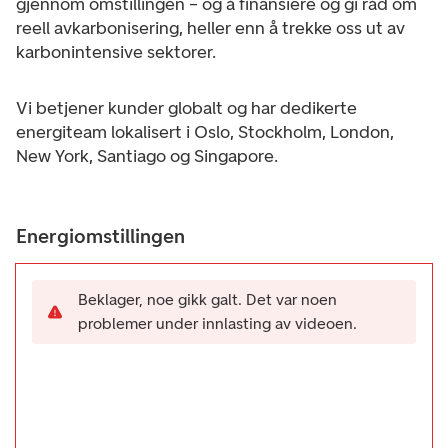
gjennom omstillingen – og å finansiere og gi råd om
reell avkarbonisering, heller enn å trekke oss ut av
karbonintensive sektorer.
Vi betjener kunder globalt og har dedikerte
energiteam lokalisert i Oslo, Stockholm, London,
New York, Santiago og Singapore.
Energiomstillingen
Beklager, noe gikk galt. Det var noen
problemer under innlasting av videoen.