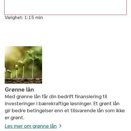
Varighet: 1:15 min
Grønne lån
Med grønne lån får din bedrift finansiering til
investeringer i bærekraftige løsninger. Et grønt lån
gir bedre betingelser enn et tilsvarende lån som ikke
er grønt.
Les mer om grønne lån