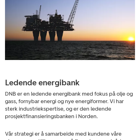
Ledende energibank
DNB er en ledende energibank med fokus på olje og
gass, fornybar energi og nye energiformer. Vi har
sterk industriekspertise, og er den ledende
prosjektfinansieringsbanken i Norden.
Vår strategi er å samarbeide med kundene våre