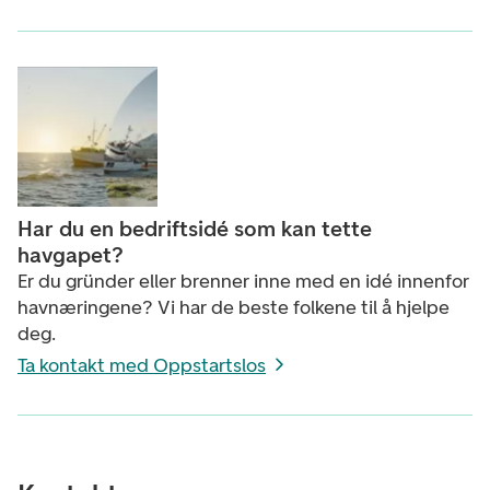
Har du en bedriftsidé som kan tette
havgapet?
Er du gründer eller brenner inne med en idé innenfor
havnæringene? Vi har de beste folkene til å hjelpe
deg.
Ta kontakt med Oppstartslos