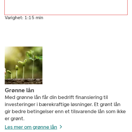
Varighet: 1:15 min
Grønne lån
Med grønne lån får din bedrift finansiering til
investeringer i bærekraftige løsninger. Et grønt lån
gir bedre betingelser enn et tilsvarende lån som ikke
er grønt.
Les mer om grønne lån