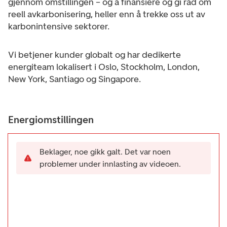
gjennom omstillingen – og å finansiere og gi råd om
reell avkarbonisering, heller enn å trekke oss ut av
karbonintensive sektorer.
Vi betjener kunder globalt og har dedikerte
energiteam lokalisert i Oslo, Stockholm, London,
New York, Santiago og Singapore.
Energiomstillingen
Beklager, noe gikk galt. Det var noen
problemer under innlasting av videoen.